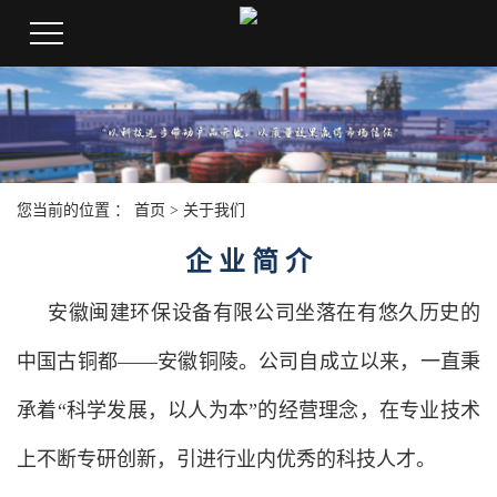
您当前的位置 ：
首页
>
关于我们
企 业 简 介
安徽闽建环保设备有限公司坐落在有悠久历史的
中国古铜都——安徽铜陵。公司自成立以来，一直秉
承着“科学发展，以人为本”的经营理念，在专业技术
上不断专研创新，引进行业内优秀的科技人才。