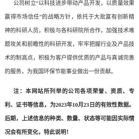
公司树立“以科技进步带动产品开发，以质量效果
赢得市场信任”的战略方针，依托于大批富有创新精
神的科研人员，积极与各科研院所合作，加强技术难
题攻关和前瞻性的科研开发，牢牢把握行业及产品技
术的制高点，积极为客户提供优质的产品与真诚完善
的服务，为我国环保节能事业做出一份贡献。
注：本网站所列举的公司各项荣誉、资质、专
利、证书等信息，为2023年10月23日的有效性数据。
后期，上述信息的种类、数量、状态等可能因实际情
况会有所变化，特此说明！