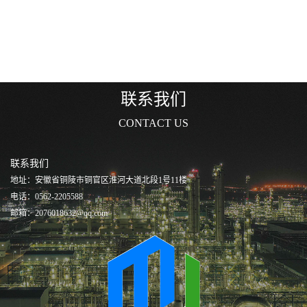
联系我们
CONTACT US
联系我们
地址：安徽省铜陵市铜官区淮河大道北段1号11楼
电话：0562-2205588
邮箱：2076018632@qq.com